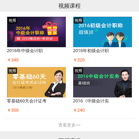
视频课程
2016年中级会计职
2016年初级会计职
￥340
￥320
零基础60天会计证考
2016《中级会计实
￥300
￥240
查看更多>>