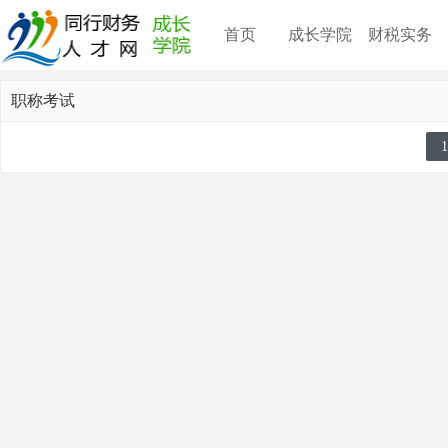
首页
成长学院
财税实务
职称考试
1