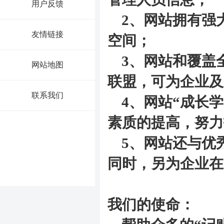
用户反馈
2、网站拥有强
友情链接
空间；
3、网站和覆盖
网站地图
联盟，可为企业及
联系我们
4、网站“成长学
素质的提高，努力
5、网站还与优秀
同时，另为企业在
我们的使命：