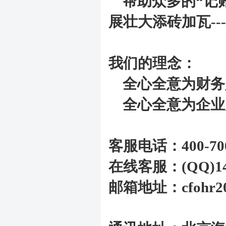
帮助众多的“记账
展壮大添砖加瓦--
我们的理念：
全心全意为财务
全心全意为企业
客服电话：400-700-
在线客服：(QQ)146
邮箱地址：cfohr20