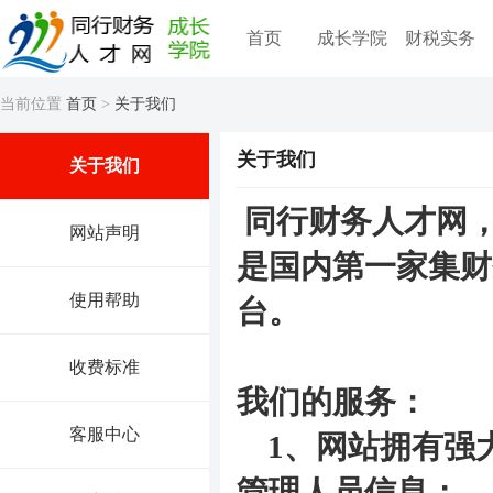
首页
成长学院
财税实务
当前位置
首页
>
关于我们
关于我们
关于我们
同行财务人才网
网站声明
是国内第一家集财
使用帮助
台。
收费标准
我们的服务：
客服中心
1、网站拥有强
管理人员信息；