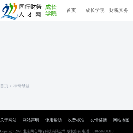
首页
成长学院
财税实务
首页
>
神奇母题
关于网站
网站声明
使用帮助
收费标准
友情链接
网站地图
Copyright 2026
北京同心同行科技有限公司
版权所有 电话：010-58930318