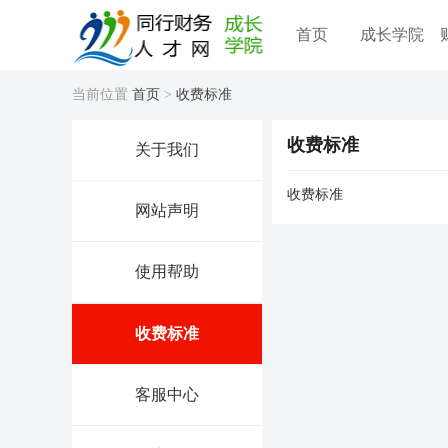
首页
成长学院
当前位置
首页
>
收费标准
收费标准
关于我们
收费标准
网站声明
使用帮助
收费标准
客服中心