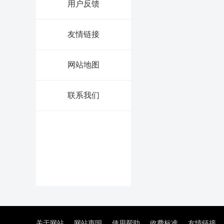
用户反馈
友情链接
网站地图
联系我们
关于网站
网站声明
使用帮助
收费标准
友情链接