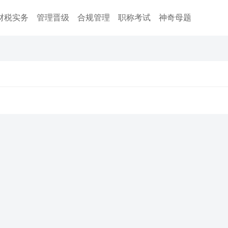
财税实务
管理晋级
合规管理
职称考试
神奇母题