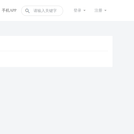
手机APP
登录
注册