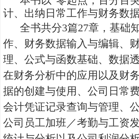
本书以“零起点，百分百突破
计、出纳日常工作与财务数
全书共分3篇27章，基础知
作、财务数据输入与编辑、
理、公式与函数基础、数据
在财务分析中的应用以及财
据的创建与使用、公司日常
会计凭证记录查询与管理、
公司员工加班／考勤与工资
统计与分析以及公司利润分