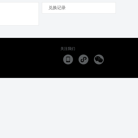
兑换记录
关注我们