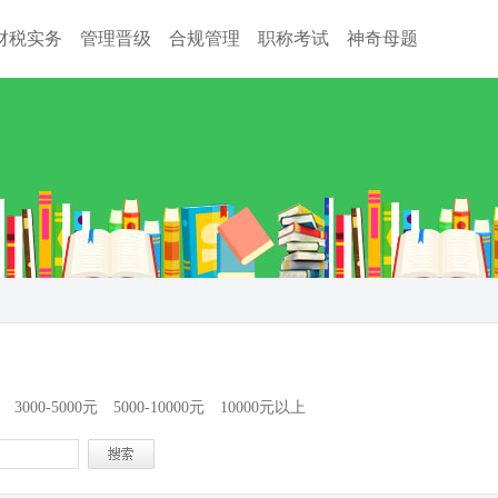
财税实务
管理晋级
合规管理
职称考试
神奇母题
3000-5000元
5000-10000元
10000元以上