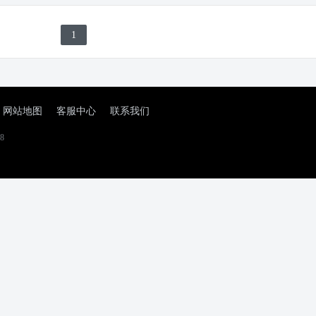
1
网站地图
客服中心
联系我们
8